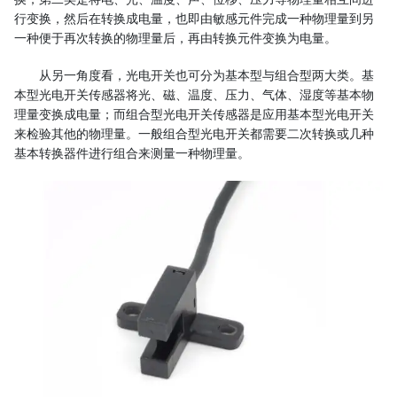
行变换，然后在转换成电量，也即由敏感元件完成一种物理量到另
一种便于再次转换的物理量后，再由转换元件变换为电量。
从另一角度看，光电开关也可分为基本型与组合型两大类。基
本型光电开关传感器将光、磁、温度、压力、气体、湿度等基本物
理量变换成电量；而组合型光电开关传感器是应用基本型光电开关
来检验其他的物理量。一般组合型光电开关都需要二次转换或几种
基本转换器件进行组合来测量一种物理量。