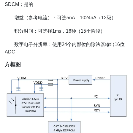
SDCM；是的
增益（参考电流）：可选5nA…1024nA（12级）
积分时间：可选择1ms…16秒（15个阶段）
数字电子分辨率：使用24个内部位的除法器输出16位
ADC
方框图