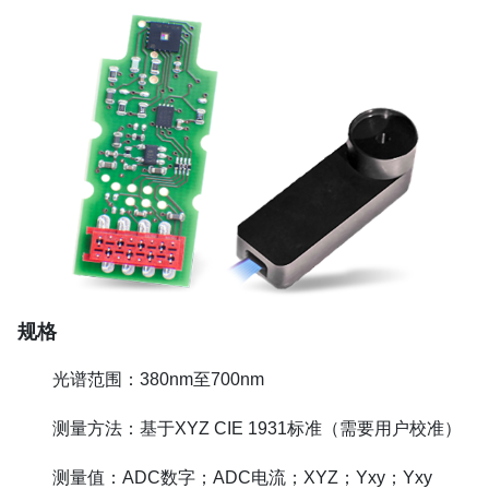
规格
光谱范围：380nm至700nm
测量方法：基于XYZ CIE 1931标准（需要用户校准）
测量值：ADC数字；ADC电流；XYZ；Yxy；Yxy