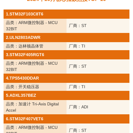
1.STM32F103C8T6
品类：ARM微控制器 - MCU
厂商：ST
32BIT
2.ULN2803ADWR
品类：达林顿晶体管
厂商：TI
3.STM32F405RGT6
品类：ARM微控制器 - MCU
厂商：ST
32BIT
4.TPS5430DDAR
品类：开关稳压器
厂商：TI
5.ADXL357BEZ
品类：加速计 Tri-Axis Digital
厂商：ADI
Accel
6.STM32F407VET6
品类：ARM微控制器 - MCU
厂商：ST