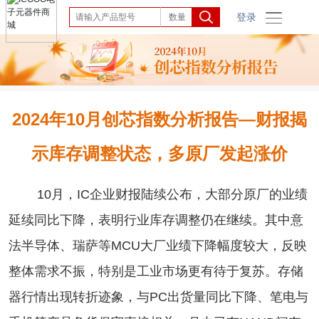
登录
2024年10月创芯指数分析报告—财报揭
示库存调整状态，多原厂发起涨价
10月，IC企业财报陆续公布，大部分原厂的业绩
延续同比下降，表明行业库存调整仍在继续。其中意
法半导体、瑞萨等MCU大厂业绩下降幅度较大，反映
整体需求不振，特别是工业市场更有待于复苏。存储
器行情出现转折迹象，与PC出货量同比下降、笔电与