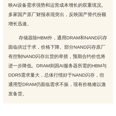
映AI设备需求强势和运营成本增长的双重境况。
多家国产原厂财报表现突出，反映国产替代份额
增长迅速。
存储器除HBM外，通用DRAM和NAND闪存
面临供过于求，价格下降。部分NAND闪存原厂
有控制NAND闪存出货的举措，预期合约价也将
进一步降低。DRAM则因AI服务器所需的HBM与
DDR5需求量大，总体行情好于NAND闪存，但
通用型DRAM仍面临需求不振，现有价格难以激
发备货。