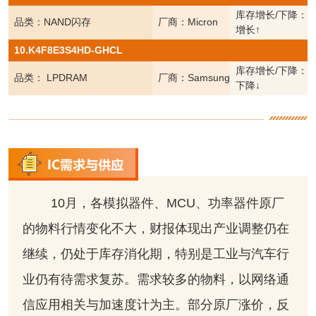
库存增长/下降：
品类：NAND闪存
厂商：Micron
增长↑
10.K4F8E3S4HD-GHCL
库存增长/下降：
品类： LPDRAM
厂商：Samsung
下降↓
10月，各模拟器件、MCU、功率器件原厂
的物料行情变化不大，财报体现出产业调整仍在
继续，仍处于库存消化期，特别是工业与汽车行
业仍有待需求复苏。需求较多的物料，以网络通
信应用相关与加速度计为主。部分原厂涨价，反