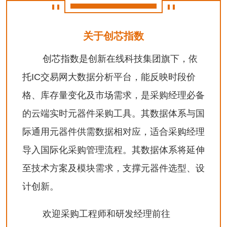
关于创芯指数
创芯指数是创新在线科技集团旗下，依
托IC交易网大数据分析平台，能反映时段价
格、库存量变化及市场需求，是采购经理必备
的云端实时元器件采购工具。其数据体系与国
际通用元器件供需数据相对应，适合采购经理
导入国际化采购管理流程。其数据体系将延伸
至技术方案及模块需求，支撑元器件选型、设
计创新。
欢迎采购工程师和研发经理前往