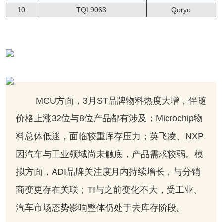
10
TQL9063
Qoryo
MCU方面，3月ST品牌物料热度大增，伴随
价格上涨32位与8位产品都有涉及；Microchip物
料总体低迷，面临较重库存压力；英飞凌、NXP
因汽车与工业领域尚未触底，产品需求较弱。模
拟方面，ADI品牌关注度月内持续增长，与分销
商变更存在关联；TI与之前变化不大，受工业、
汽车市场态势影响整体仍处于去库存阶段。