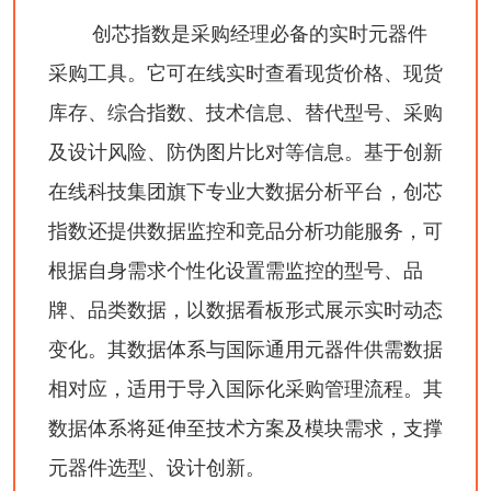
创芯指数是采购经理必备的实时元器件
采购工具。它可在线实时查看现货价格、现货
库存、综合指数、技术信息、替代型号、采购
及设计风险、防伪图片比对等信息。基于创新
在线科技集团旗下专业大数据分析平台，创芯
指数还提供数据监控和竞品分析功能服务，可
根据自身需求个性化设置需监控的型号、品
牌、品类数据，以数据看板形式展示实时动态
变化。其数据体系与国际通用元器件供需数据
相对应，适用于导入国际化采购管理流程。其
数据体系将延伸至技术方案及模块需求，支撑
元器件选型、设计创新。