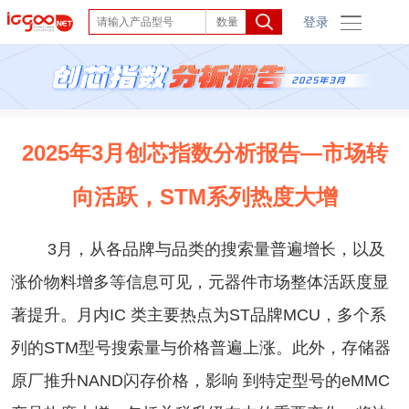
登录
2025年3月创芯指数分析报告—市场转
向活跃，STM系列热度大增
3月，从各品牌与品类的搜索量普遍增长，以及
涨价物料增多等信息可见，元器件市场整体活跃度显
著提升。月内IC 类主要热点为ST品牌MCU，多个系
列的STM型号搜索量与价格普遍上涨。此外，存储器
原厂推升NAND闪存价格，影响 到特定型号的eMMC