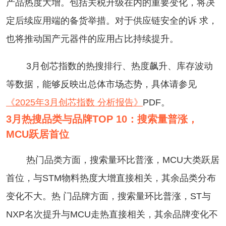
产品热度大增。包括关税升级在内的重要变化，将决
定后续应用端的备货举措。对于供应链安全的诉 求，
也将推动国产元器件的应用占比持续提升。
3月创芯指数的热搜排行、热度飙升、库存波动
等数据，能够反映出总体市场态势，具体请参见
《2025年3月创芯指数 分析报告》
PDF。
3月热搜品类与品牌TOP 10：搜索量普涨，
MCU跃居首位
热门品类方面，搜索量环比普涨，MCU大类跃居
首位，与STM物料热度大增直接相关，其余品类分布
变化不大。热 门品牌方面，搜索量环比普涨，ST与
NXP名次提升与MCU走热直接相关，其余品牌变化不