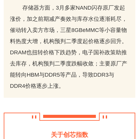
存储器方面，3月多家NAND闪存原厂发起
涨价，加之前期减产奏效与库存水位逐渐耗尽，
催动转入卖方市场，三星8GBeMMC等小容量物
料热度大增，机构预判二季度起价格逐步回升。
DRAM也扭转价格下跌趋势，电子国补政策助推
去库存，机构预判二季度跌幅收敛；主要原厂产
能转向HBM与DDR5等产品，导致DDR3与
DDR4价格逐步上涨。
关于创芯指数