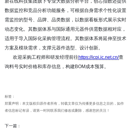
新在线科技集团旗下专业大数据分析平台，创芯指数还提供
数据监控和竞品分析功能服务，可根据自身需求个性化设置
需监控的型号、品牌、品类数据，以数据看板形式展示实时
动态变化。其数据体系与国际通用元器件供需数据相对应，
适用于导入国际化采购管理流程。其数据体系将延伸至技术
方案及模块需求，支撑元器件选型、设计创新。
欢迎采购工程师和研发经理前往
https://icpi.ic.net.cn/
查
询料号实时价格和库存信息，构建BOM成本预算。
标签：
郑重声明：本文版权归原作者所有，转载文章仅为传播更多信息之目的，如作
者信息标记有误，请第一时间联系我们修改或删除，感谢您的关注！
下一篇：