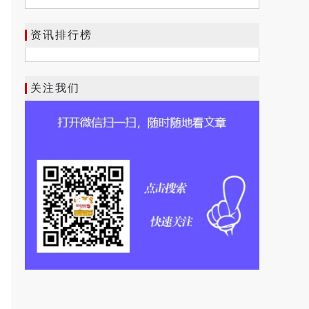
资讯排行榜
关注我们