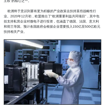
主权”的核心之一。
欧洲终于意识到要有更为积极的产业政策去扶持某些战略性行
业。2020年12月初，欧盟推出了“欧洲重要利益共同项目”，其中包
括支持私营企业对微电子进行投资，也涵盖了德国、法国、意大利
和荷兰等国。预计各国政府会根据企业需要投入150亿至500亿欧元
扶持相关产业。