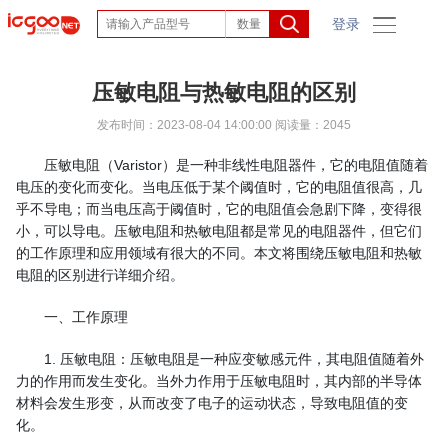
登录
压敏电阻与热敏电阻的区别
发布时间：2023-08-04 14:00:00
阅读量：2045
压敏电阻（Varistor）是一种非线性电阻器件，它的电阻值随着
电压的变化而变化。当电压低于某个阈值时，它的电阻值很高，几
乎不导电；而当电压高于阈值时，它的电阻值会急剧下降，变得很
小，可以导电。压敏电阻和热敏电阻都是常见的电阻器件，但它们
的工作原理和应用领域有很大的不同。本文将围绕压敏电阻和热敏
电阻的区别进行详细介绍。
一、工作原理
1. 压敏电阻：压敏电阻是一种应变敏感元件，其电阻值随着外
力的作用而发生变化。当外力作用于压敏电阻时，其内部的半导体
材料会发生形变，从而改变了电子的运动状态，导致电阻值的变
化。