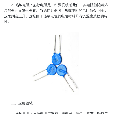
2. 热敏电阻：热敏电阻是一种温度敏感元件，其电阻值随着温
度的变化而发生变化。当温度升高时，热敏电阻的电阻值会下降，
反之则会上升。这是由于热敏电阻的电阻材料具有负温度系数的特
性。
二、应用领域
1. 压敏电阻：压敏电阻广泛应用于电子、通信、汽车、医疗等