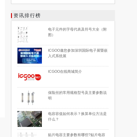
资讯排行榜
电子元件的字母代表及符号大全（附
图）
ICGOO邀您参加深圳国际电子展暨嵌
入式系统展
ICGOO在线商城简介
保险丝的常用规格型号及主要参数说
明
电容容值如何表示？换算单位方法是
什么？
贴片电容主要参数有哪些?贴片电容