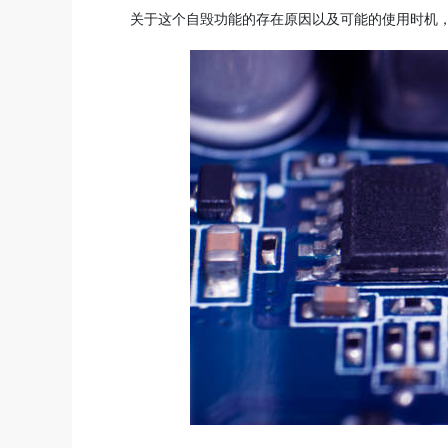
关于这个自毁功能的存在原因以及可能的使用时机