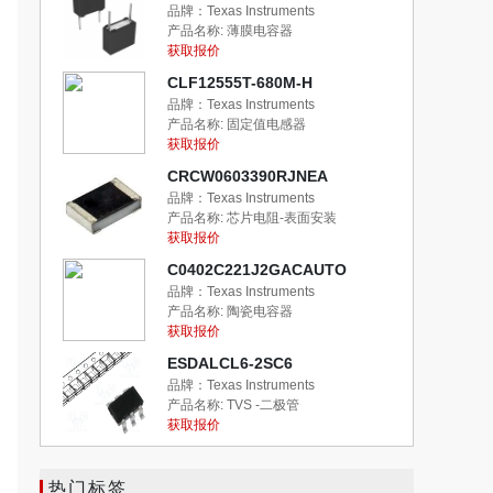
品牌：Texas Instruments
产品名称:
薄膜电容器
获取报价
CLF12555T-680M-H
品牌：Texas Instruments
产品名称:
固定值电感器
获取报价
CRCW0603390RJNEA
品牌：Texas Instruments
产品名称:
芯片电阻-表面安装
获取报价
C0402C221J2GACAUTO
品牌：Texas Instruments
产品名称:
陶瓷电容器
获取报价
ESDALCL6-2SC6
品牌：Texas Instruments
产品名称:
TVS -二极管
获取报价
热门标签