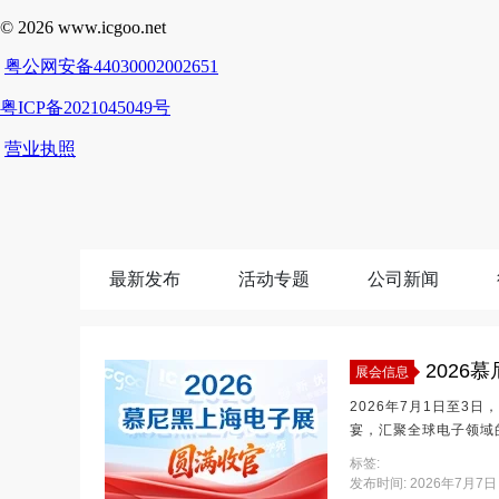
最新发布
活动专题
公司新闻
2026
展会信息
2026年7月1日至3
宴，汇聚全球电子领域
道的硬核成果，成为年
标签:
在线科技集团本次落地N2馆545号展位，
发布时间: 2026年7月7日 