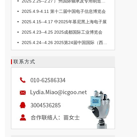
2025.4.9-4.11 第十二届中国电子信息博览会
2025.4.15--4.17 中2025年慕尼黑上海电子展
2025.4.23--4.25 2025成都国际工业博览会
2025.4.24--4.26 2025第24届中国国际（西部）光电产业博会
2025.5.21--5.23 2025第十九届北京国际工业自动化展览会
2025.8.26-8.28 2025年Elexcon深圳国际电子展
联系方式
2025.11.5--11.7 第106届中国电子展